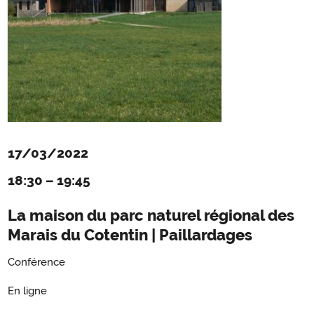
17/03/2022
18:30
–
19:45
La maison du parc naturel régional des
Marais du Cotentin | Paillardages
Conférence
En ligne