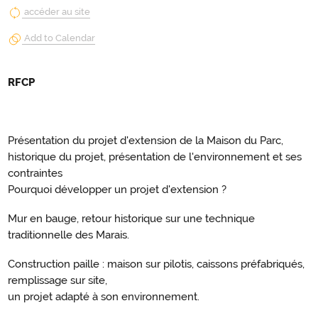
accéder au site
Add to Calendar
RFCP
Présentation du projet d'extension de la Maison du Parc,
historique du projet, présentation de l'environnement et ses
contraintes
Pourquoi développer un projet d'extension ?
Mur en bauge, retour historique sur une technique
traditionnelle des Marais.
Construction paille : maison sur pilotis, caissons préfabriqués,
remplissage sur site,
un projet adapté à son environnement.