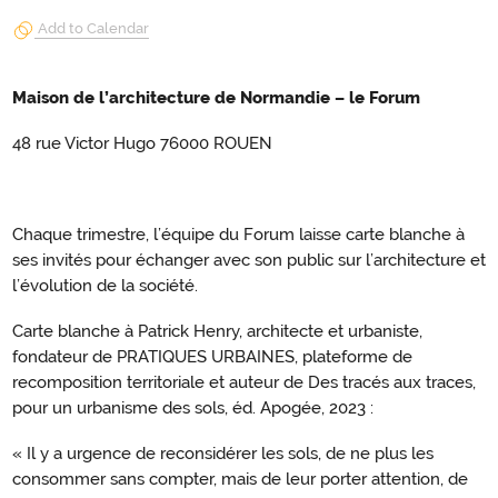
Add to Calendar
Maison de l’architecture de Normandie – le Forum
48 rue Victor Hugo 76000 ROUEN
Chaque trimestre, l’équipe du Forum laisse carte blanche à
ses invités pour échanger avec son public sur l’architecture et
l’évolution de la société.
Carte blanche à Patrick Henry, architecte et urbaniste,
fondateur de PRATIQUES URBAINES, plateforme de
recomposition territoriale et auteur de Des tracés aux traces,
pour un urbanisme des sols, éd. Apogée, 2023 :
« Il y a urgence de reconsidérer les sols, de ne plus les
consommer sans compter, mais de leur porter attention, de