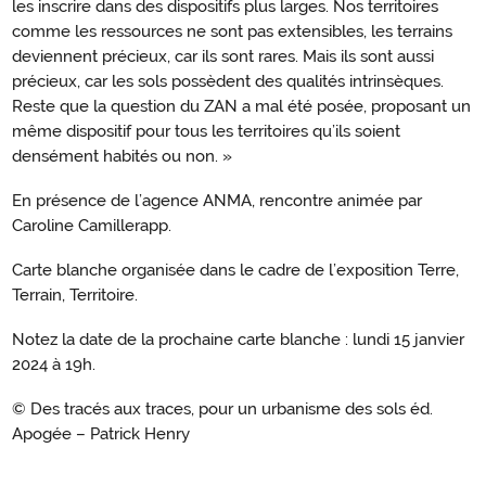
les inscrire dans des dispositifs plus larges. Nos territoires
comme les ressources ne sont pas extensibles, les terrains
deviennent précieux, car ils sont rares. Mais ils sont aussi
précieux, car les sols possèdent des qualités intrinsèques.
Reste que la question du ZAN a mal été posée, proposant un
même dispositif pour tous les territoires qu’ils soient
densément habités ou non. »
En présence de l’agence ANMA, rencontre animée par
Caroline Camillerapp.
Carte blanche organisée dans le cadre de l’exposition Terre,
Terrain, Territoire.
Notez la date de la prochaine carte blanche : lundi 15 janvier
2024 à 19h.
© Des tracés aux traces, pour un urbanisme des sols éd.
Apogée – Patrick Henry