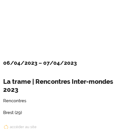
06/04/2023
–
07/04/2023
La trame | Rencontres Inter-mondes
2023
Rencontres
Brest (29)
accéder au site