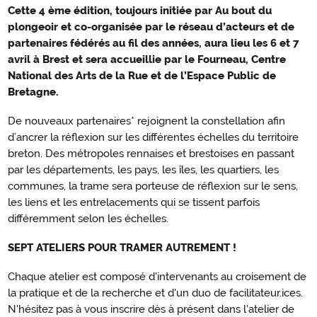
Cette 4 ème édition, toujours initiée par Au bout du
plongeoir et co-organisée par le réseau d’acteurs et de
partenaires fédérés au fil des années, aura lieu les 6 et 7
avril à Brest et sera accueillie par le Fourneau, Centre
National des Arts de la Rue et de l’Espace Public de
Bretagne.
De nouveaux partenaires* rejoignent la constellation afin
d’ancrer la réflexion sur les différentes échelles du territoire
breton. Des métropoles rennaises et brestoises en passant
par les départements, les pays, les îles, les quartiers, les
communes, la trame sera porteuse de réflexion sur le sens,
les liens et les entrelacements qui se tissent parfois
différemment selon les échelles.
SEPT ATELIERS POUR TRAMER AUTREMENT !
Chaque atelier est composé d'intervenants au croisement de
la pratique et de la recherche et d'un duo de facilitateur.ices.
N'hésitez pas à vous inscrire dès à présent dans l'atelier de