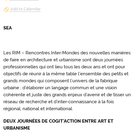
Add to Calendar
SEA
Les RIM – Rencontres Inter-Mondes des nouvelles manières
de faire en architecture et urbanisme sont deux journées
professionnelles qui ont lieu tous les deux ans et ont pour
objectifs de réunir à la même table l’ensemble des petits et
grands mondes qui composent l’univers de la fabrique
urbaine ; d’élaborer un langage commun et une vision
cohérente et juste des grands enjeux d’avenir et de tisser un
réseau de recherche et d’inter-connaissance à la fois
régional, national et international.
DEUX JOURNÉES DE COGIT'ACTION ENTRE ART ET
URBANISME