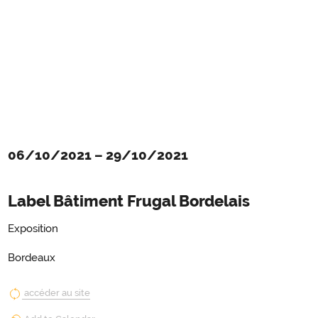
06/10/2021
–
29/10/2021
Label Bâtiment Frugal Bordelais
Exposition
Bordeaux
accéder au site