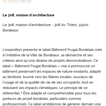
Add to Calendar
Le 308, maison d'architecture
Le 308, maison d'architecture - 308 Av. Thiers, 33100
Bordeaux
L’exposition présente le label Bâtiment Frugal Bordelais créé
à l’initiative de la Ville de Bordeaux, sa démarche et ses
critères ainsi qu’une dizaine de projets démonstrateurs. Ce
label « Bâtiment Frugal Bordelais » vise à promouvoir un
bâtiment préservant les espaces de nature existants, adapté
au territoire, tourné vers les filières locales, soucieux de
l’usage et de la qualité de vie de ses occupants, tout en
réduisant ses impacts climatiques. Le principe de ce
référentiel ? Être adapté et compréhensible pour tous les
porteurs de projet bordelais, particuliers comme
professionnels. Ce label ambitionne de générer demain une