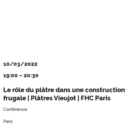
10/03/2022
19:00
–
20:30
Le rôle du plâtre dans une construction
frugale | Plâtres Vieujot | FHC Paris
Conférence
Paris