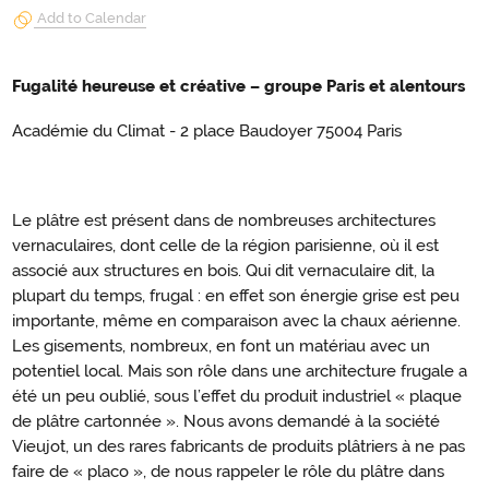
Add to Calendar
Fugalité heureuse et créative – groupe Paris et alentours
Académie du Climat - 2 place Baudoyer 75004 Paris
Le plâtre est présent dans de nombreuses architectures
vernaculaires, dont celle de la région parisienne, où il est
associé aux structures en bois. Qui dit vernaculaire dit, la
plupart du temps, frugal : en effet son énergie grise est peu
importante, même en comparaison avec la chaux aérienne.
Les gisements, nombreux, en font un matériau avec un
potentiel local. Mais son rôle dans une architecture frugale a
été un peu oublié, sous l’effet du produit industriel « plaque
de plâtre cartonnée ». Nous avons demandé à la société
Vieujot, un des rares fabricants de produits plâtriers à ne pas
faire de « placo », de nous rappeler le rôle du plâtre dans