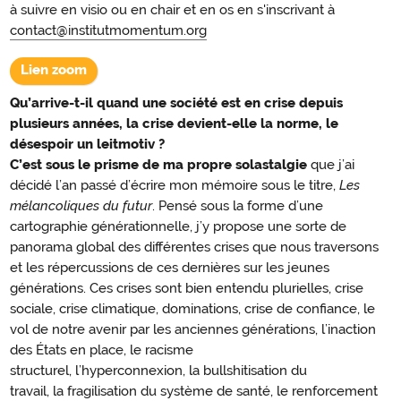
à suivre en visio ou en chair et en os en s'inscrivant à
contact@institutmomentum.org
Lien zoom
Qu’arrive-t-il quand une société est en crise depuis
plusieurs années, la crise devient-elle la norme, le
désespoir un leitmotiv ?
C’est sous le prisme de ma propre solastalgie
que j’ai
décidé l’an passé d’écrire mon mémoire sous le titre,
Les
mélancoliques du futur
. Pensé sous la forme d’une
cartographie générationnelle, j’y propose une sorte de
panorama global des différentes crises que nous traversons
et les répercussions de ces dernières sur les jeunes
générations. Ces crises sont bien entendu plurielles, crise
sociale, crise climatique, dominations, crise de confiance, le
vol de notre avenir par les anciennes générations, l’inaction
des États en place, le racisme
structurel, l’hyperconnexion, la bullshitisation du
travail, la fragilisation du système de santé, le renforcement