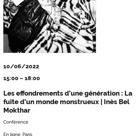
10/06/2022
15:00
–
18:00
Les effondrements d’une génération : La
fuite d’un monde monstrueux | Inès Bel
Mokthar
Conférence
En ligne, Paris