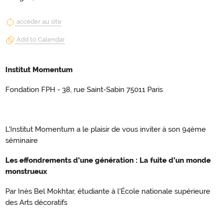
accéder au site
Add to Calendar
Institut Momentum
Fondation FPH - 38, rue Saint-Sabin 75011 Paris
L'Institut Momentum a le plaisir de vous inviter à son 94ème
séminaire
Les effondrements d’une génération : La fuite d’un monde
monstrueux
Par Inès Bel Mokhtar, étudiante à l'École nationale supérieure
des Arts décoratifs