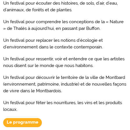
Un festival pour écouter des histoires, de sols, d’air, d’eau,
d’animaux, de forêts et de plantes.
Un festival pour comprendre les conceptions de la « Nature
» de Thalès à aujourd’hui, en passant par Buffon.
Un festival pour replacer les notions d’écologie et
d’environnement dans le contexte contemporain.
Un festival pour ressentir, voir et entendre ce que les artistes
nous disent sur le monde que nous habitons.
Un festival pour découvrir le territoire de la ville de Montbard
(environnement, patrimoine, industrie) et de nouvelles façons
de vivre dans le Montbardois.
Un festival pour fêter les nourritures, les vins et les produits
locaux.
Le programme