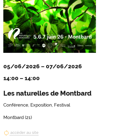
05/06/2026
–
07/06/2026
14:00
–
14:00
Les naturelles de Montbard
Conférence, Exposition, Festival
Montbard (21)
accéder au site