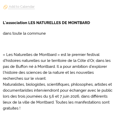
Add to Calendar
L'association LES NATURELLES DE MONTBARD
dans toute la commune
« Les Naturelles de Montbard » est le premier festival
d'histoires naturelles sur le territoire de la Côte d’Or, dans les
pas de Buffon né à Montbard. Il a pour ambition d’explorer
l’histoire des sciences de la nature et les nouvelles
recherches sur le vivant.
Naturalistes, biologistes, scientifiques, philosophes, artistes et
documentaristes interviendront pour échanger avec le public
lors des trois journées du 5,6 et 7 juin 2026, dans différents
lieux de la ville de Montbard. Toutes les manifestations sont
gratuites !