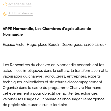
accéder au site
Add to Calendar
ARPE Normandie, Les Chambres d'agriculture de
Normandie
Espace Victor Hugo, place Boudin Desvergées, 14100 Lisieux
Les Rencontres du chanvre en Normandie rassemblent les
acteur·rices impliqué·es dans la culture, la transformation et la
valorisation du chanvre : agriculteurs, entreprises, experts
techniques, collectivités et structures d’accompagnement.
Organisé dans le cadre du programme Chanvre Normand,
cet événement a pour objectif de faciliter les échanges,
valoriser les usages du chanvre et encourager l’émergence
de projets structurants sur le territoire.