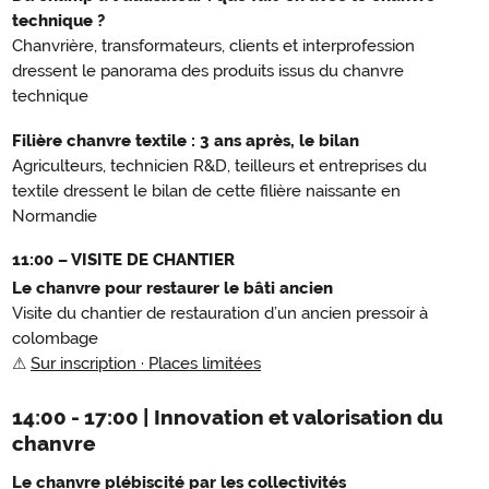
technique ?
Chanvrière, transformateurs, clients et interprofession
dressent le panorama des produits issus du chanvre
technique
Filière chanvre textile : 3 ans après, le bilan
Agriculteurs, technicien R&D, teilleurs et entreprises du
textile dressent le bilan de cette filière naissante en
Normandie
11:00 – VISITE DE CHANTIER
Le chanvre pour restaurer le bâti ancien
Visite du chantier de restauration d’un ancien pressoir à
colombage
⚠
Sur inscription · Places limitées
14:00 - 17:00 | Innovation et valorisation du
chanvre
Le chanvre plébiscité par les collectivités