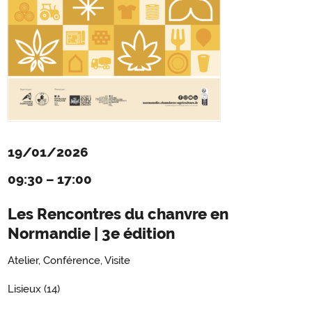
19/01/2026
09:30
–
17:00
Les Rencontres du chanvre en
Normandie | 3e édition
Atelier, Conférence, Visite
Lisieux (14)