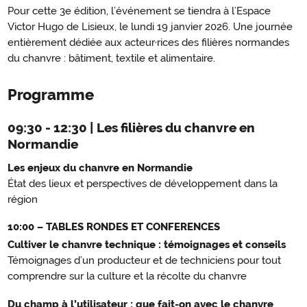
Pour cette 3e édition, l’événement se tiendra à l’Espace
Victor Hugo de Lisieux, le lundi 19 janvier 2026. Une journée
entièrement dédiée aux acteur·rices des filières normandes
du chanvre : bâtiment, textile et alimentaire.
Programme
09:30 - 12:30 | Les filières du chanvre en
Normandie
Les enjeux du chanvre en Normandie
État des lieux et perspectives de développement dans la
région
10:00 – TABLES RONDES ET CONFERENCES
Cultiver le chanvre technique : témoignages et conseils
Témoignages d’un producteur et de techniciens pour tout
comprendre sur la culture et la récolte du chanvre
Du champ à l’utilisateur : que fait-on avec le chanvre