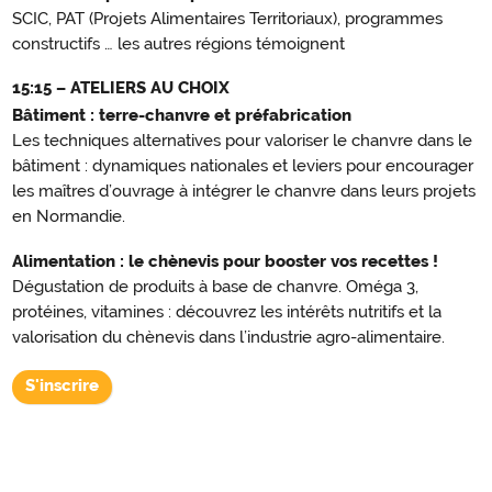
SCIC, PAT (Projets Alimentaires Territoriaux), programmes
constructifs … les autres régions témoignent
15:15 – ATELIERS AU CHOIX
Bâtiment : terre-chanvre et préfabrication
Les techniques alternatives pour valoriser le chanvre dans le
bâtiment : dynamiques nationales et leviers pour encourager
les maîtres d’ouvrage à intégrer le chanvre dans leurs projets
en Normandie.
Alimentation : le chènevis pour booster vos recettes !
Dégustation de produits à base de chanvre. Oméga 3,
protéines, vitamines : découvrez les intérêts nutritifs et la
valorisation du chènevis dans l’industrie agro-alimentaire.
S'inscrire