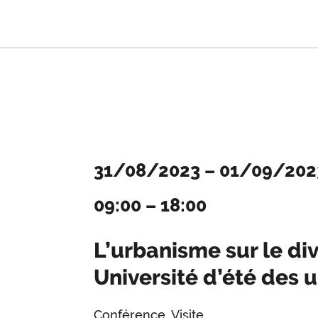
31/08/2023
–
01/09/202
09:00
–
18:00
L’urbanisme sur le div
Université d’été des 
Conférence, Visite