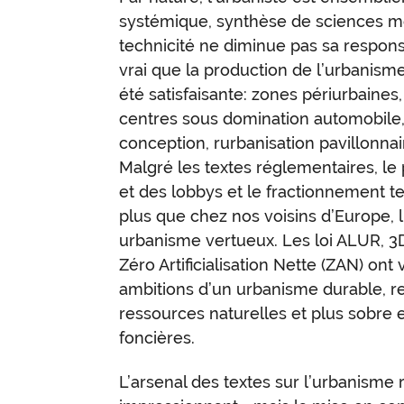
systémique, synthèse de sciences mol
technicité ne diminue pas sa responsab
vrai que la production de l’urbanisme
été satisfaisante: zones périurbaines,
centres sous domination automobile,
conception, rurbanisation pavillonnai
Malgré les textes réglementaires, le
et des lobbys et le fractionnement terr
plus que chez nos voisins d’Europe, l
urbanisme vertueux. Les loi ALUR, 
Zéro Artificialisation Nette (ZAN) ont
ambitions d’un urbanisme durable, 
ressources naturelles et plus sobr
foncières.
L’arsenal des textes sur l’urbanisme