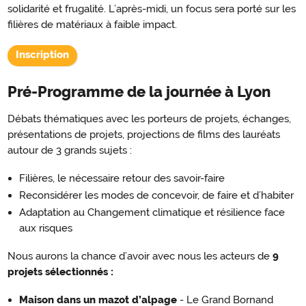
solidarité et frugalité. L’après-midi, un focus sera porté sur les
filières de matériaux à faible impact.
Inscription
Pré-Programme de la journée à Lyon
Débats thématiques avec les porteurs de projets, échanges,
présentations de projets, projections de films des lauréats
autour de 3 grands sujets :
Filières, le nécessaire retour des savoir-faire
Reconsidérer les modes de concevoir, de faire et d’habiter
Adaptation au Changement climatique et résilience face
aux risques
Nous aurons la chance d’avoir avec nous les acteurs de
9
projets sélectionnés :
Maison dans un mazot d’alpage
- Le Grand Bornand