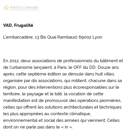
Add to Calendar
VAD, Frugalité
L'embarcadère, 13 Bis Quai Rambaud, 69002 Lyon
En 2012, deux associations de professionnels du bâtiment et
de l’urbanisme lançaient, à Paris, le OFF du DD. Douze ans
après, cette septième édition se déroule dans huit villes,
organisée par dix associations, qui militent, chacune dans sa
région, pour des interventions plus écoresponsables sur le
territoire, le paysage et le bâti. la vocation de cette
manifestation est de promouvoir des opérations pionnières,
celles qui offrent les solutions architecturales et techniques
les plus appropriées au contexte climatique,
environnemental et social des années qui viennent. Celles
dont on ne parle pas dans le « in ».