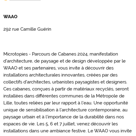
WAAO
292 rue Camille Guérin
Microtopies - Parcours de Cabanes 2024, manifestation
d'architecture, de paysage et de design développée par le
WAAO et ses partenaires, vous invite à découvrir des
installations architecturales innovantes, créées par des
collectifs d'architectes, urbanistes paysagistes et designers.
Ces cabanes, conçues à partir de matériaux recyclés, seront
installées dans différentes communes de la Métropole de
Lille, toutes reliées par leur rapport à l'eau. Une opportunité
unique de sensibilisation à l'architecture contemporaine, au
paysage urbain et à l'importance de la durabilité dans nos
espaces de vie. Les 5, 6 et 7 juillet, venez découvrir les
installations dans une ambiance festive. Le WAAO vous invite