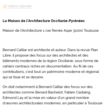
Add to Calendar
La Maison de l'Architecture Occitanie-Pyrénées
Maison de l'Architecture 1 rue Renée Aspe 31000 Toulouse
Bernard Catllar est architecte et auteur. Dans la revue Plan
Libre, il propose des focus sur des architectes et des
bâtiments modernes de la région Occitanie, sous forme de
cahiers centraux riches en documentation. Au fil de ces
contributions, c'est tout un patrimoine moderne et régional
qui se tisse et se dessine.
On doit notamment à Bernard Catllar des focus sur des
architectes comme Benard Bachelot, Fabien Castaing,
Edmond Lay et la mise en valeur d’un grand nombre
d’œuvres architecturales modernes, en particulier à Toulouse