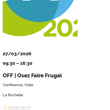
27/03/2026
09:30
–
16:30
OFF | Osez Faire Frugal
Conférence, Visite
La Rochelle
accéder au site