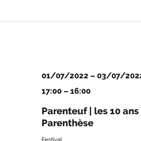
01/07/2022
–
03/07/202
17:00
–
16:00
Parenteuf | les 10 ans
Parenthèse
Festival