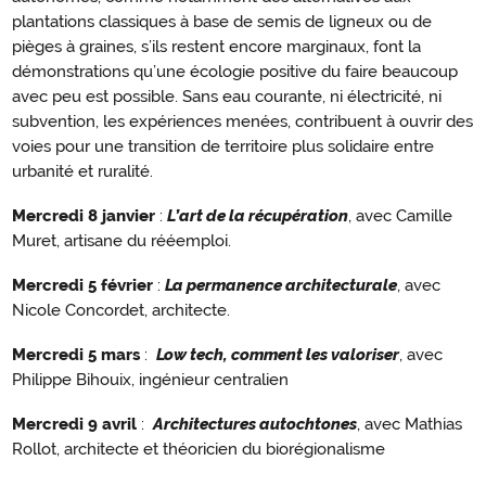
plantations classiques à base de semis de ligneux ou de
pièges à graines, s’ils restent encore marginaux, font la
démonstrations qu’une écologie positive du faire beaucoup
avec peu est possible. Sans eau courante, ni électricité, ni
subvention, les expériences menées, contribuent à ouvrir des
voies pour une transition de territoire plus solidaire entre
urbanité et ruralité.
Mercredi 8 janvier
:
L’art de la récupération
, avec Camille
Muret, artisane du rééemploi.
Mercredi 5 février
:
La permanence architecturale
, avec
Nicole Concordet, architecte.
Mercredi 5 mars
:
Low tech, comment les valoriser
, avec
Philippe Bihouix, ingénieur centralien
Mercredi 9 avril
:
Architectures autochtones
, avec Mathias
Rollot, architecte et théoricien du biorégionalisme