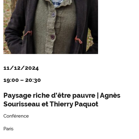
11/12/2024
19:00
–
20:30
Paysage riche d’être pauvre | Agnès
Sourisseau et Thierry Paquot
Conférence
Paris