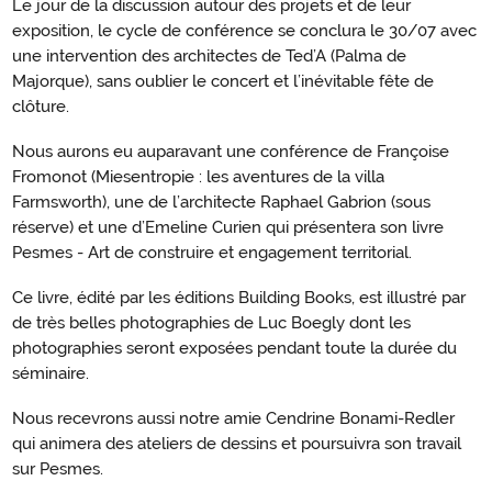
Le jour de la discussion autour des projets et de leur
exposition, le cycle de conférence se conclura le 30/07 avec
une intervention des architectes de Ted’A (Palma de
Majorque), sans oublier le concert et l’inévitable fête de
clôture.
Nous aurons eu auparavant une conférence de Françoise
Fromonot (Miesentropie : les aventures de la villa
Farmsworth), une de l’architecte Raphael Gabrion (sous
réserve) et une d’Emeline Curien qui présentera son livre
Pesmes - Art de construire et engagement territorial.
Ce livre, édité par les éditions Building Books, est illustré par
de très belles photographies de Luc Boegly dont les
photographies seront exposées pendant toute la durée du
séminaire.
Nous recevrons aussi notre amie Cendrine Bonami-Redler
qui animera des ateliers de dessins et poursuivra son travail
sur Pesmes.