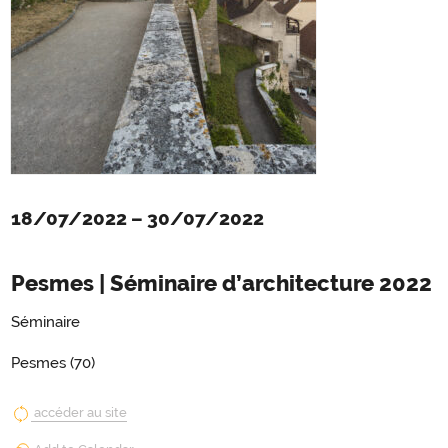
18/07/2022
–
30/07/2022
Pesmes | Séminaire d’architecture 2022
Séminaire
Pesmes (70)
accéder au site