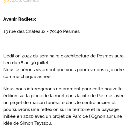
Add to Calendar
Avenir Radieux
13 rue des Châteaux - 70140 Pesmes
L’édition 2022 du séminaire d’architecture de Pesmes aura
lieu du 18 au 30 juillet.
Nous espérons vivement que vous pourrez nous rejoindre
comme chaque année.
Nous nous interrogerons notamment pour cette nouvelle
édition sur la place de la mort dans la cité de Pesmes avec
un projet de maison funéraire dans le centre ancien et
poursuivrons une réflexion sur le territoire et le paysage
initiée en 2020 avec un projet de Parc de l’Ognon sur une
idée de Simon Teyssou.