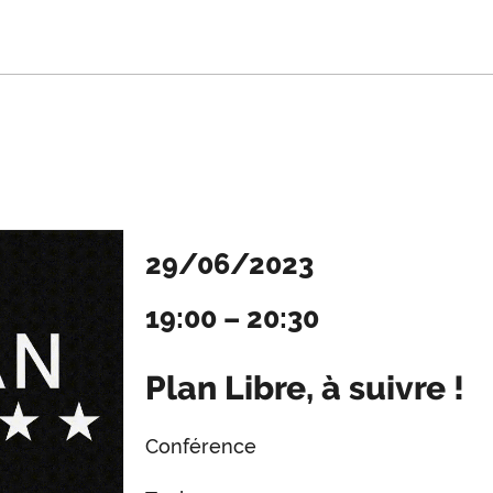
29/06/2023
19:00
–
20:30
Plan Libre, à suivre !
Conférence