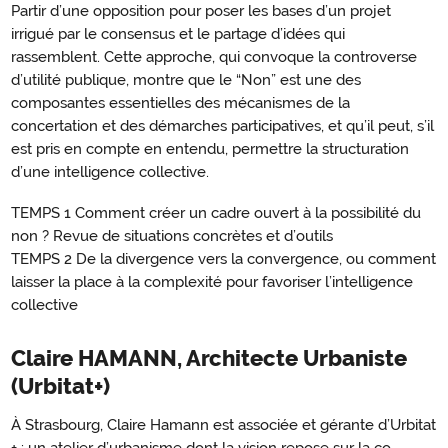
Partir d’une opposition pour poser les bases d’un projet
irrigué par le consensus et le partage d’idées qui
rassemblent. Cette approche, qui convoque la controverse
d’utilité publique, montre que le “Non” est une des
composantes essentielles des mécanismes de la
concertation et des démarches participatives, et qu’il peut, s’il
est pris en compte en entendu, permettre la structuration
d’une intelligence collective.
TEMPS 1 Comment créer un cadre ouvert à la possibilité du
non ? Revue de situations concrètes et d’outils
TEMPS 2 De la divergence vers la convergence, ou comment
laisser la place à la complexité pour favoriser l’intelligence
collective
Claire HAMANN, Architecte Urbaniste
(Urbitat+)
À Strasbourg, Claire Hamann est associée et gérante d’Urbitat