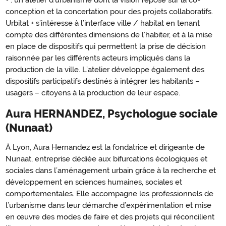
+ : un atelier d’urbanisme dont la vision repose sur la co-
conception et la concertation pour des projets collaboratifs.
Urbitat + s’intéresse à l’interface ville / habitat en tenant
compte des différentes dimensions de l’habiter, et à la mise
en place de dispositifs qui permettent la prise de décision
raisonnée par les différents acteurs impliqués dans la
production de la ville. L’atelier développe également des
dispositifs participatifs destinés à intégrer les habitants –
usagers – citoyens à la production de leur espace.
Aura HERNANDEZ, Psychologue sociale
(Nunaat)
À Lyon, Aura Hernandez est la fondatrice et dirigeante de
Nunaat, entreprise dédiée aux bifurcations écologiques et
sociales dans l’aménagement urbain grâce à la recherche et
développement en sciences humaines, sociales et
comportementales. Elle accompagne les professionnels de
l’urbanisme dans leur démarche d’expérimentation et mise
en œuvre des modes de faire et des projets qui réconcilient