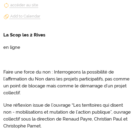
accéder au site
Add to Calendar
La Scop les 2 Rives
en ligne
Faire une force du non : Interrogeons la possibilité de
l’affirmation du Non dans les projets participatifs, pas comme
un point de blocage mais comme le démarrage d’un projet
collectif.
Une réflexion issue de l’ouvrage “Les territoires qui disent
non - mobilisations et mutation de l’action publique”, ouvrage
collectif sous la direction de Renaud Payre, Christian Paul et
Christophe Parnet.