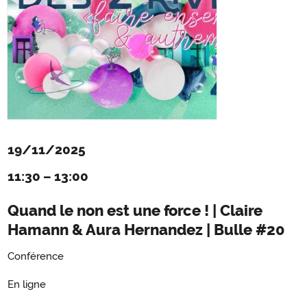
19/11/2025
11:30
–
13:00
Quand le non est une force ! | Claire
Hamann & Aura Hernandez | Bulle #20
Conférence
En ligne