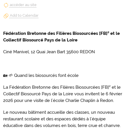
accéder au site
Add to Calendar
Fédération Bretonne des Filières Biosourcées [FB]² et le
Collectif Biosourcé Pays de la Loire
Ciné Manivel, 12 Quai Jean Bart 35600 REDON
🏡 🌱 Quand les biosourcés font école
La Fédération Bretonne des Filières Biosourcées [FB]² et le
Collectif Biosourcé Pays de la Loire vous invitent le 6 février
2026 pour une visite de l’école Charlie Chaplin à Redon.
Le nouveau bâtiment accueille des classes, un nouveau
restaurant scolaire et des espaces dédiés à l’équipe
éducative dans des volumes en bois, terre crue et chanvre.