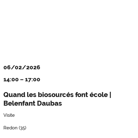
06/02/2026
14:00
–
17:00
Quand les biosourcés font école |
Belenfant Daubas
Visite
Redon (35)