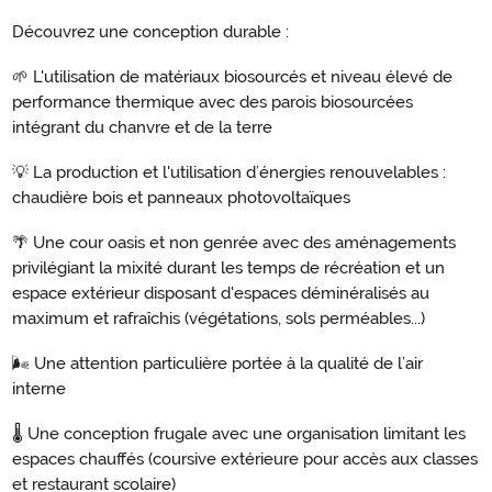
Découvrez une conception durable :
🌱 L'utilisation de matériaux biosourcés et niveau élevé de
performance thermique avec des parois biosourcées
intégrant du chanvre et de la terre
💡 La production et l'utilisation d’énergies renouvelables :
chaudière bois et panneaux photovoltaïques
🌴 Une cour oasis et non genrée avec des aménagements
privilégiant la mixité durant les temps de récréation et un
espace extérieur disposant d'espaces déminéralisés au
maximum et rafraîchis (végétations, sols perméables...)
🌬️ Une attention particulière portée à la qualité de l’air
interne
🌡️ Une conception frugale avec une organisation limitant les
espaces chauffés (coursive extérieure pour accès aux classes
et restaurant scolaire)