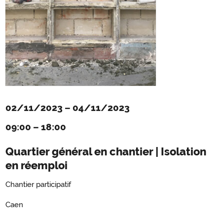
02/11/2023
–
04/11/2023
09:00
–
18:00
Quartier général en chantier | Isolation
en réemploi
Chantier participatif
Caen