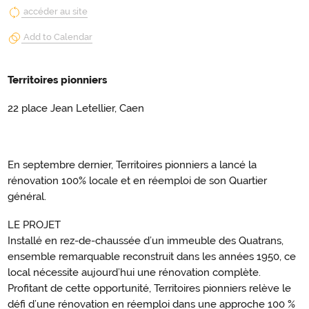
accéder au site
Add to Calendar
Territoires pionniers
22 place Jean Letellier, Caen
En septembre dernier, Territoires pionniers a lancé la
rénovation 100% locale et en réemploi de son Quartier
général.
LE PROJET
Installé en rez-de-chaussée d’un immeuble des Quatrans,
ensemble remarquable reconstruit dans les années 1950, ce
local nécessite aujourd’hui une rénovation complète.
Profitant de cette opportunité, Territoires pionniers relève le
défi d’une rénovation en réemploi dans une approche 100 %