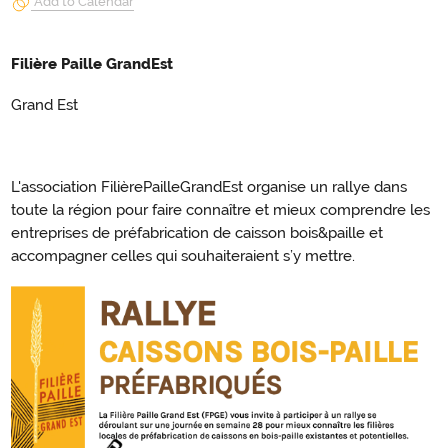
Add to Calendar
Filière Paille GrandEst
Grand Est
L'association FilièrePailleGrandEst organise un rallye dans
toute la région pour faire connaître et mieux comprendre les
entreprises de préfabrication de caisson bois&paille et
accompagner celles qui souhaiteraient s’y mettre.