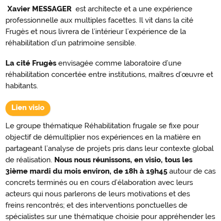
Xavier MESSAGER
est architecte et a une expérience
professionnelle aux multiples facettes. Il vit dans la cité
Frugès et nous livrera de l’intérieur l’expérience de la
réhabilitation d’un patrimoine sensible.
La cité Frugès
envisagée comme laboratoire d’une
réhabilitation concertée entre institutions, maîtres d’œuvre et
habitants.
Lien visio
Le groupe thématique Réhabilitation frugale se fixe pour
objectif de démultiplier nos expériences en la matière en
partageant l’analyse de projets pris dans leur contexte global
de réalisation.
Nous nous réunissons, en visio, tous les
3ième mardi du mois environ, de 18h à 19h45
autour de cas
concrets terminés ou en cours d’élaboration avec leurs
acteurs qui nous parlerons de leurs motivations et des
freins rencontrés; et des interventions ponctuelles de
spécialistes sur une thématique choisie pour appréhender les