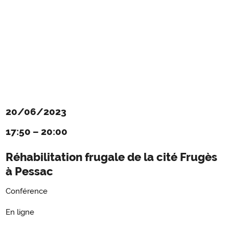
20/06/2023
17:50
–
20:00
Réhabilitation frugale de la cité Frugès
à Pessac
Conférence
En ligne