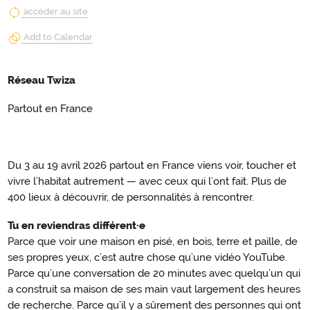
accéder au site
Add to Calendar
Réseau Twiza
Partout en France
Du 3 au 19 avril 2026 partout en France viens voir, toucher et
vivre l’habitat autrement — avec ceux qui l’ont fait. Plus de
400 lieux à découvrir, de personnalités à rencontrer.
Tu en reviendras différent·e
Parce que voir une maison en pisé, en bois, terre et paille, de
ses propres yeux, c’est autre chose qu’une vidéo YouTube.
Parce qu’une conversation de 20 minutes avec quelqu’un qui
a construit sa maison de ses main vaut largement des heures
de recherche. Parce qu’il y a sûrement des personnes qui ont