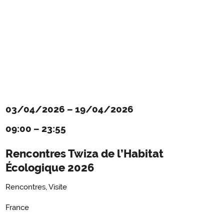
03/04/2026
–
19/04/2026
09:00
–
23:55
Rencontres Twiza de l’Habitat
Écologique 2026
Rencontres, Visite
France