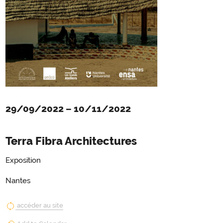
29/09/2022
–
10/11/2022
Terra Fibra Architectures
Exposition
Nantes
accéder au site