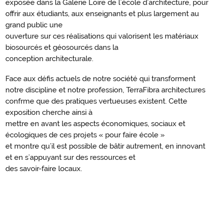
exposée dans la Galerie Loire de l’école d’architecture, pour
offrir aux étudiants, aux enseignants et plus largement au
grand public une
ouverture sur ces réalisations qui valorisent les matériaux
biosourcés et géosourcés dans la
conception architecturale.
Face aux défis actuels de notre société qui transforment
notre discipline et notre profession, TerraFibra architectures
confrme que des pratiques vertueuses existent. Cette
exposition cherche ainsi à
mettre en avant les aspects économiques, sociaux et
écologiques de ces projets « pour faire école »
et montre qu’il est possible de bâtir autrement, en innovant
et en s’appuyant sur des ressources et
des savoir-faire locaux.