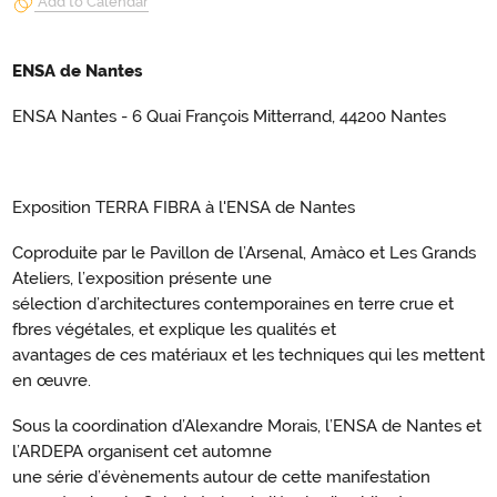
Add to Calendar
ENSA de Nantes
ENSA Nantes - 6 Quai François Mitterrand, 44200 Nantes
Exposition TERRA FIBRA à l'ENSA de Nantes
Coproduite par le Pavillon de l’Arsenal, Amàco et Les Grands
Ateliers, l’exposition présente une
sélection d’architectures contemporaines en terre crue et
fbres végétales, et explique les qualités et
avantages de ces matériaux et les techniques qui les mettent
en œuvre.
Sous la coordination d’Alexandre Morais, l’ENSA de Nantes et
l’ARDEPA organisent cet automne
une série d’évènements autour de cette manifestation