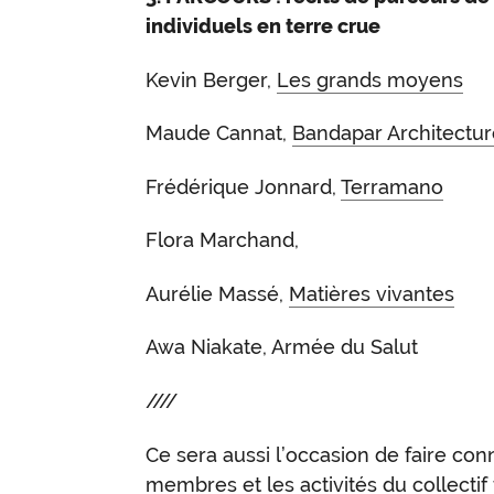
individuels en terre crue
Kevin Berger,
Les grands moyens
Maude Cannat,
Bandapar Architectur
Frédérique Jonnard,
Terramano
Flora Marchand,
Aurélie Massé,
Matières vivantes
Awa Niakate, Armée du Salut
////
Ce sera aussi l’occasion de faire co
membres et les activités du collectif 