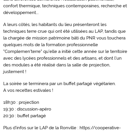
confort thermique, techniques contemporaines, recherche et
développement...
A leurs côtés, les habitants du lieu présenteront les
techniques terre crue qui ont été utilisées au LAP, tandis que
la chargée de mission patrimoine bâti du PNR vous touchera
quelques mots de la formation professionnelle
"Complemen'terre" qu'elle a initié cette année sur le territoire
avec des lycées professionnels et des artisans, et dont l'un
des modules a été réalisé dans la salle de projection,
justement !
La soirée se terminera par un buffet partagé végétarien.
A vos recettes estivales !
18h30 : projection
19:30 : discussion-apéro
20:30 : buffet partagé
Plus d'infos sur le LAP de la Ronville : https://cooperative-