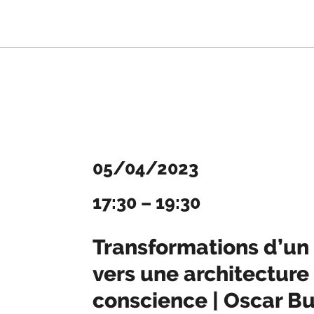
05/04/2023
17:30
–
19:30
Transformations d’un 
vers une architecture
conscience | Oscar B