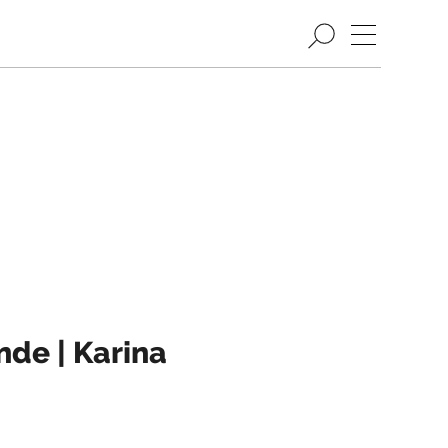
de | Karina