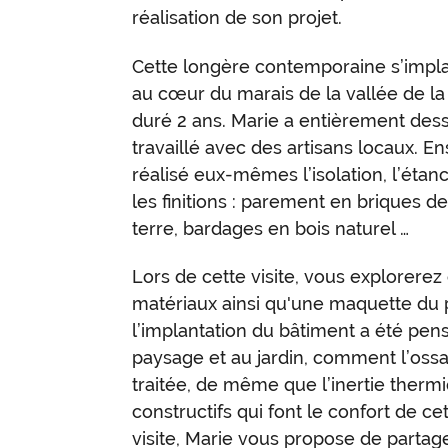
réalisation de son projet.
Cette longère contemporaine s’impl
au cœur du marais de la vallée de la 
duré 2 ans. Marie a entièrement des
travaillé avec des artisans locaux. En
réalisé eux-mêmes l’isolation, l’étanch
les finitions : parement en briques de 
terre, bardages en bois naturel …
Lors de cette visite, vous explorerez
matériaux ainsi qu'une maquette du 
l’implantation du bâtiment a été pens
paysage et au jardin, comment l’ossa
traitée, de même que l’inertie thermi
constructifs qui font le confort de ce
visite, Marie vous propose de parta