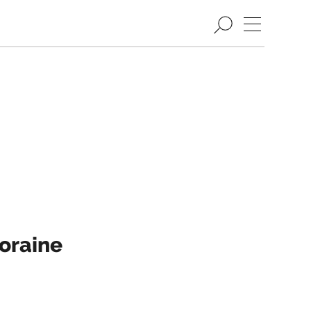
oraine