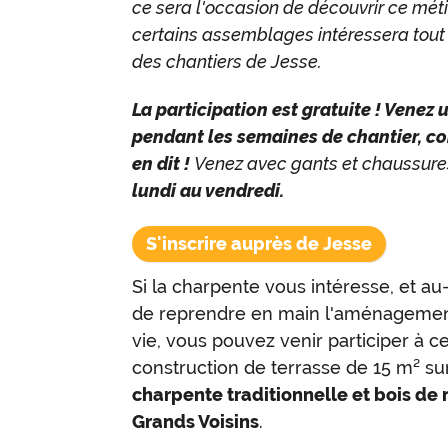
ce sera l'occasion de découvrir ce méti
certains assemblages intéressera tout 
des chantiers de Jesse.
La participation est gratuite ! Venez 
pendant les semaines de chantier, 
en dit !
Venez avec gants et chaussures
lundi au vendredi.
S'inscrire auprès de Jesse
Si la charpente vous intéresse, et au-
de reprendre en main l'aménagement
vie, vous pouvez venir participer à c
construction de terrasse de 15 m² sur
charpente traditionnelle et bois de
Grands Voisins
.