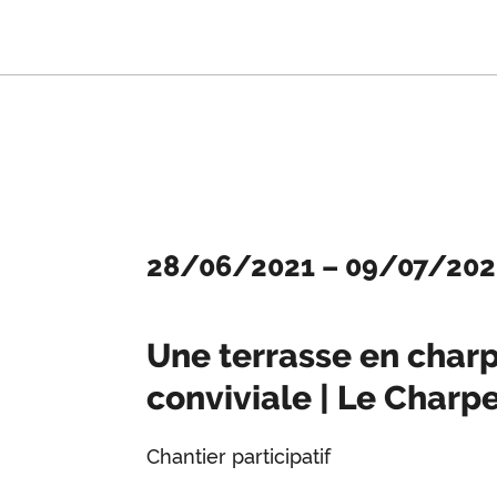
28/06/2021
–
09/07/202
Une terrasse en char
conviviale | Le Charpe
Chantier participatif