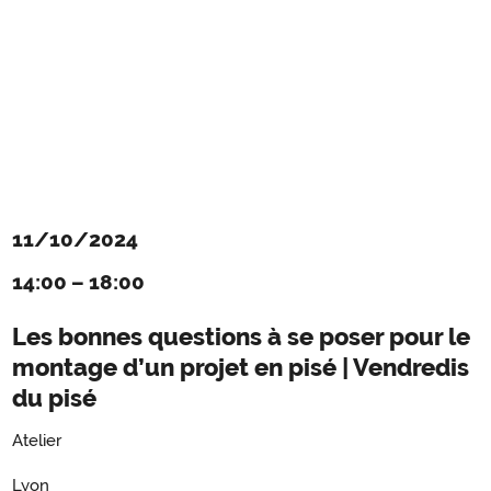
11/10/2024
14:00
–
18:00
Les bonnes questions à se poser pour le
montage d’un projet en pisé | Vendredis
du pisé
Atelier
Lyon