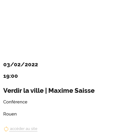
03/02/2022
19:00
Verdir la ville | Maxime Saisse
Conférence
Rouen
accéder au site