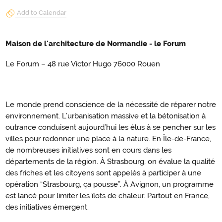
Add to Calendar
Maison de l'architecture de Normandie - le Forum
Le Forum – 48 rue Victor Hugo 76000 Rouen
Le monde prend conscience de la nécessité de réparer notre
environnement. L’urbanisation massive et la bétonisation à
outrance conduisent aujourd’hui les élus à se pencher sur les
villes pour redonner une place à la nature. En Île-de-France,
de nombreuses initiatives sont en cours dans les
départements de la région. À Strasbourg, on évalue la qualité
des friches et les citoyens sont appelés à participer à une
opération “Strasbourg, ça pousse”. À Avignon, un programme
est lancé pour limiter les îlots de chaleur. Partout en France,
des initiatives émergent.