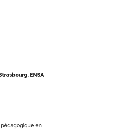
Strasbourg, ENSA
t pédagogique en