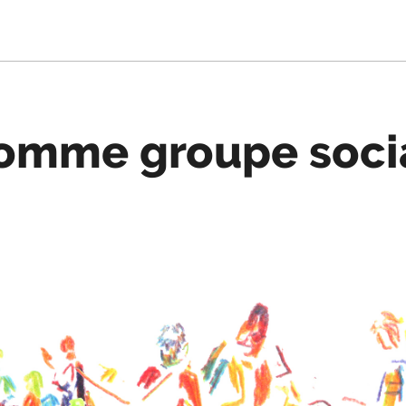
omme groupe soci