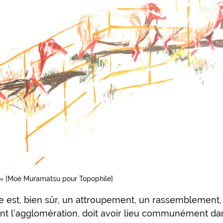
» [Moé Muramatsu pour Topophile]
 est, bien sûr, un attroupement, un rassemblement, 
nt l’agglomération, doit avoir lieu communément da