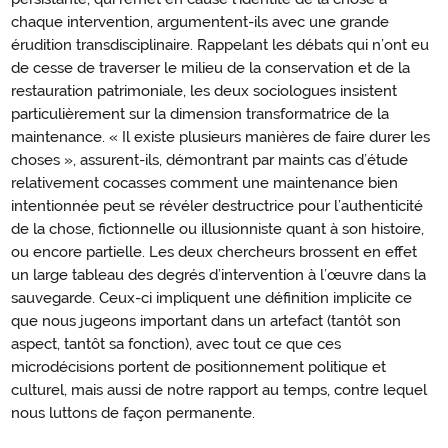
chaque intervention, argumentent-ils avec une grande
érudition transdisciplinaire. Rappelant les débats qui n’ont eu
de cesse de traverser le milieu de la conservation et de la
restauration patrimoniale, les deux sociologues insistent
particulièrement sur la dimension transformatrice de la
maintenance. « Il existe plusieurs manières de faire durer les
choses », assurent-ils, démontrant par maints cas d’étude
relativement cocasses comment une maintenance bien
intentionnée peut se révéler destructrice pour l’authenticité
de la chose, fictionnelle ou illusionniste quant à son histoire,
ou encore partielle. Les deux chercheurs brossent en effet
un large tableau des degrés d’intervention à l’œuvre dans la
sauvegarde. Ceux-ci impliquent une définition implicite ce
que nous jugeons important dans un artefact (tantôt son
aspect, tantôt sa fonction), avec tout ce que ces
microdécisions portent de positionnement politique et
culturel, mais aussi de notre rapport au temps, contre lequel
nous luttons de façon permanente.