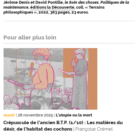
Jérôme Denis et David Pontille,
le Soin des choses. Politiques de la
maintenance
,
éditions la Découverte
, coll. « Terrains
philosophiques », 2022, 363 pages, 23 euros.
Pour aller plus loin
savoir
|
28 novembre 2025
|
L'utopie ou la mort
Crépuscule de l’ancien B.T.P. (1/10) : Les matières du
désir, de l’habitat des cochons
| Françoise Crémel