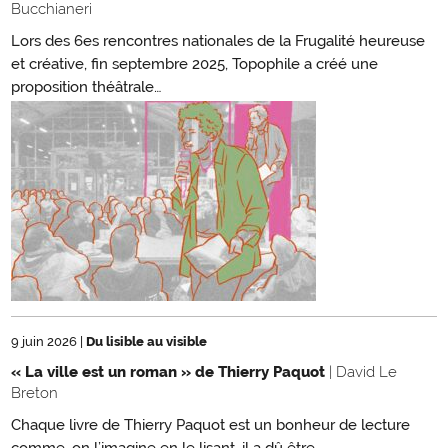
Bucchianeri
Lors des 6es rencontres nationales de la Frugalité heureuse
et créative, fin septembre 2025, Topophile a créé une
proposition théâtrale…
9 juin 2026
|
Du lisible au visible
« La ville est un roman » de Thierry Paquot
| David Le
Breton
Chaque livre de Thierry Paquot est un bonheur de lecture