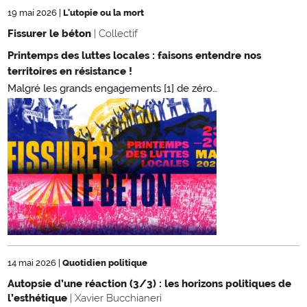
19 mai 2026
|
L'utopie ou la mort
Fissurer le béton
| Collectif
Printemps des luttes locales : faisons entendre nos
territoires en résistance !
Malgré les grands engagements [1] de zéro…
14 mai 2026
|
Quotidien politique
Autopsie d’une réaction (3/3) : les horizons politiques de
l’esthétique
| Xavier Bucchianeri