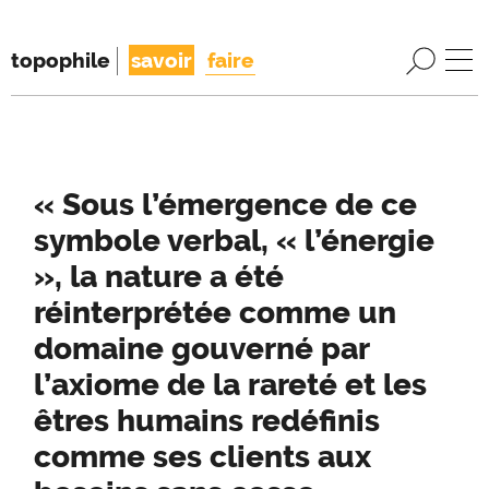
topophile
savoir
faire
« Sous l’émergence de ce
symbole verbal, « l’énergie
», la nature a été
réinterprétée comme un
domaine gouverné par
l’axiome de la rareté et les
êtres humains redéfinis
comme ses clients aux