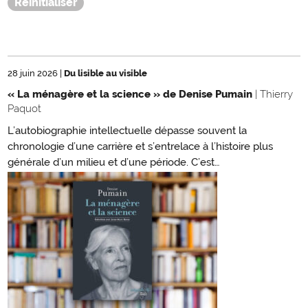
28 juin 2026
|
Du lisible au visible
« La ménagère et la science » de Denise Pumain
| Thierry
Paquot
L’autobiographie intellectuelle dépasse souvent la
chronologie d’une carrière et s’entrelace à l’histoire plus
générale d’un milieu et d’une période. C’est…