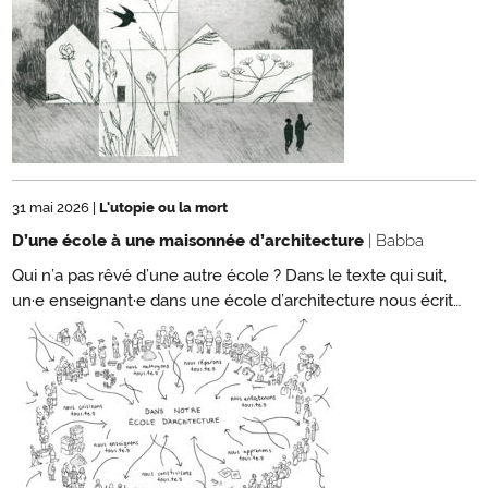
31 mai 2026
|
L'utopie ou la mort
D’une école à une maisonnée d’architecture
| Babba
Qui n’a pas rêvé d’une autre école ? Dans le texte qui suit,
un·e enseignant·e dans une école d’architecture nous écrit…