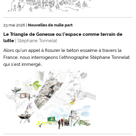
23 mai 2026
|
Nouvelles de nulle part
Le Triangle de Gonesse ou l’espace comme terrain de
lutte
| Stéphane Tonnelat
Alors qu’un appel à fissurer le béton essaime à travers la
France, nous interrogeons l’ethnographe Stéphane Tonnelat
qui s’est immergé…