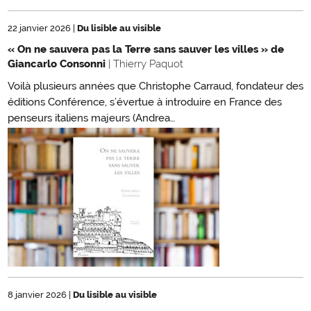
22 janvier 2026
|
Du lisible au visible
« On ne sauvera pas la Terre sans sauver les villes » de
Giancarlo Consonni
| Thierry Paquot
Voilà plusieurs années que Christophe Carraud, fondateur des
éditions Conférence, s’évertue à introduire en France des
penseurs italiens majeurs (Andrea…
8 janvier 2026
|
Du lisible au visible