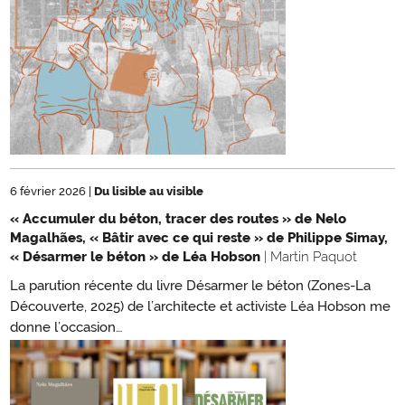
6 février 2026
|
Du lisible au visible
« Accumuler du béton, tracer des routes » de Nelo
Magalhães, « Bâtir avec ce qui reste » de Philippe Simay,
« Désarmer le béton » de Léa Hobson
| Martin Paquot
La parution récente du livre Désarmer le béton (Zones-La
Découverte, 2025) de l’architecte et activiste Léa Hobson me
donne l’occasion…