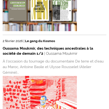
2 février 2026
|
Le gang du Kosmos
Oussama Moukmir, des techniques ancestrales à la
société de demain 1/2
| Oussama Moukmir
À l'occasion du tournage du documentaire De terre et d'eau
au Maroc, Antoine Basile et Ulysse Rousselet (Atelier
Géminé)…