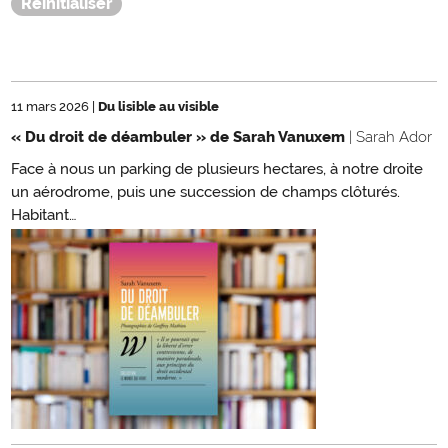
11 mars 2026
|
Du lisible au visible
« Du droit de déambuler » de Sarah Vanuxem
| Sarah Ador
Face à nous un parking de plusieurs hectares, à notre droite
un aérodrome, puis une succession de champs clôturés.
Habitant…