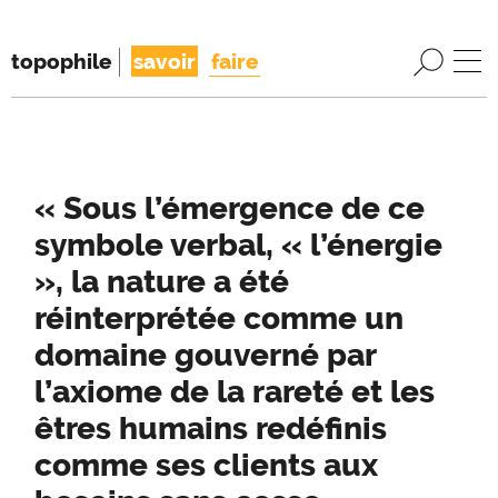
topophile
savoir
faire
« Sous l’émergence de ce
symbole verbal, « l’énergie
», la nature a été
réinterprétée comme un
domaine gouverné par
l’axiome de la rareté et les
êtres humains redéfinis
comme ses clients aux