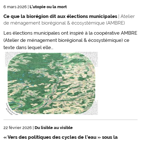
6 mars 2026
|
L'utopie ou la mort
Ce que la biorégion dit aux élections municipales
| Atelier
de ménagement biorégional & écosystémique (AMBRE)
Les élections municipales ont inspiré à la coopérative AMBRE
(Atelier de ménagement biorégional & écosystémique) ce
texte dans lequel elle…
22 février 2026
|
Du lisible au visible
« Vers des politiques des cycles de l’eau » sous la