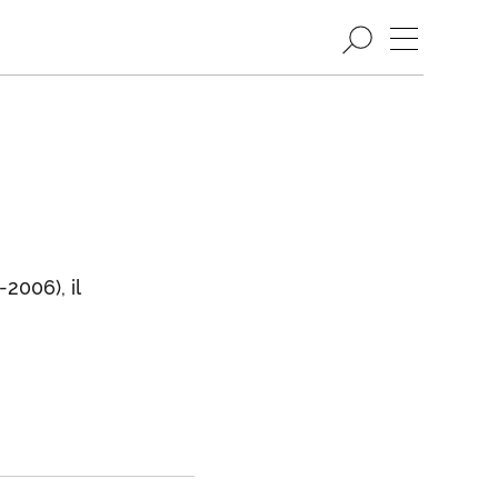
2006), il