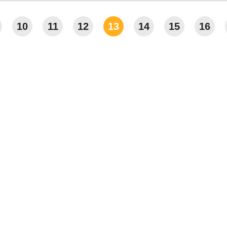
10
11
12
13
14
15
16