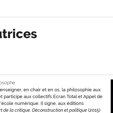
utrices
ilosophe
'enseigner, en chair et en os, la philosophie aux
t participe aux collectifs Ecran Total et Appel de
'école numérique. Il signe, aux éditions
t de la critique. Déconstruction et politique
(2015)