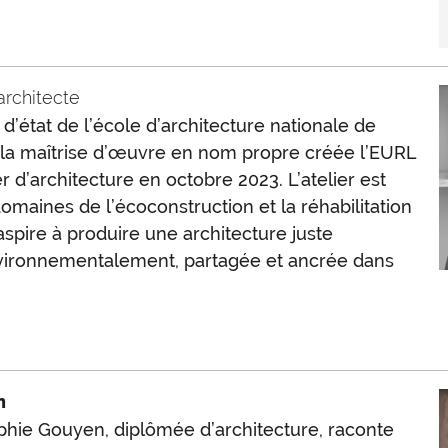
 architecte
d’état de l’école d’architecture nationale de
à la maîtrise d’œuvre en nom propre créée l’EURL
 d’architecture en octobre 2023. L’atelier est
domaines de l’écoconstruction et la réhabilitation
aspire à produire une architecture juste
ironnementalement, partagée et ancrée dans
n
hie Gouyen, diplômée d’architecture, raconte