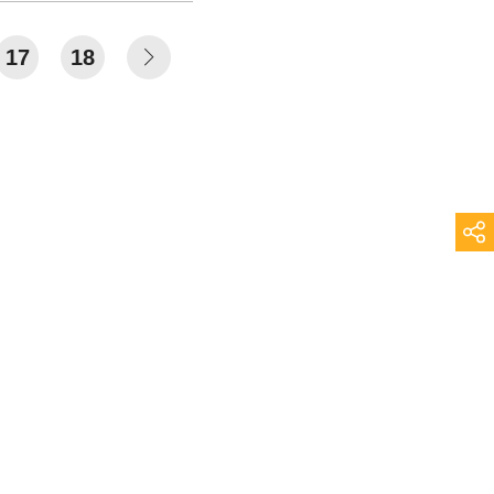
17
18