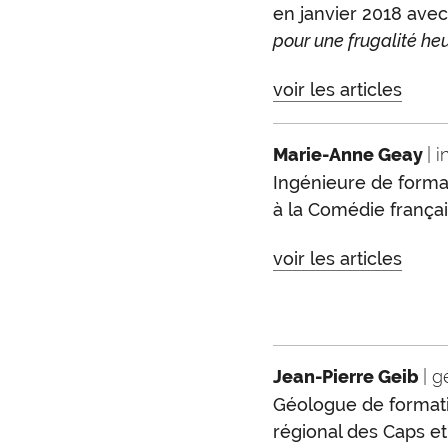
en janvier 2018 avec
pour une frugalité he
voir les articles
Marie-Anne Geay
| 
Ingénieure de forma
à la Comédie françai
voir les articles
Jean-Pierre Geib
| 
Géologue de formatio
régional des Caps et