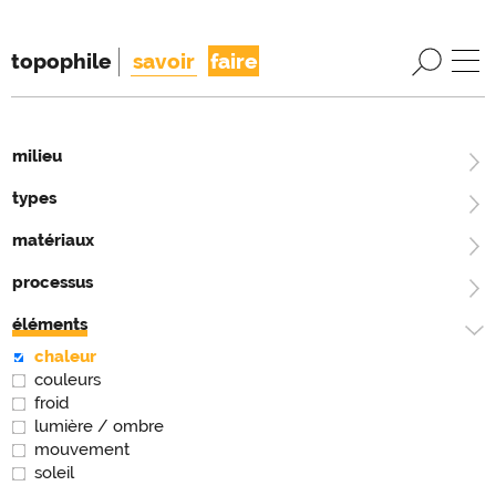
topophile
savoir
faire
milieu
types
matériaux
processus
éléments
chaleur
couleurs
froid
lumière / ombre
mouvement
soleil