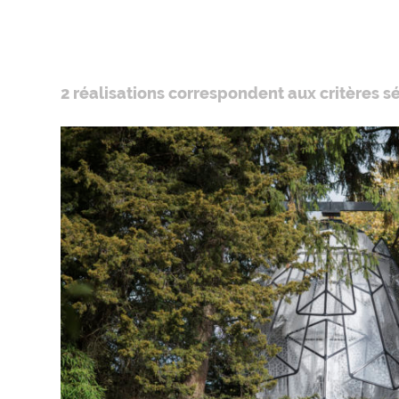
2 réalisations correspondent aux critères s