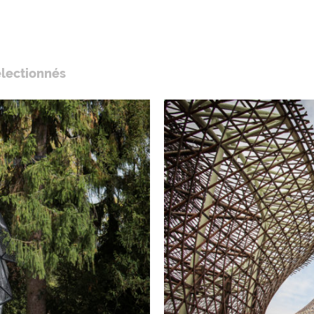
électionnés