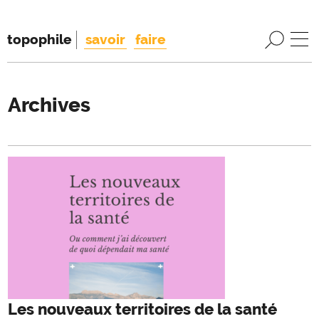
topophile
savoir
faire
Archives
Les nouveaux territoires de la santé