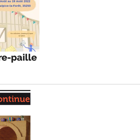
re-paille