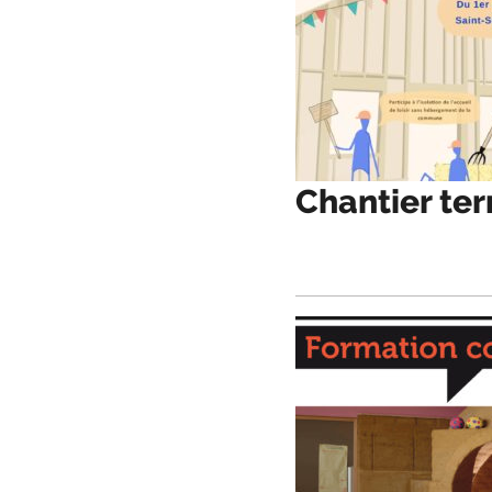
Chantier ter