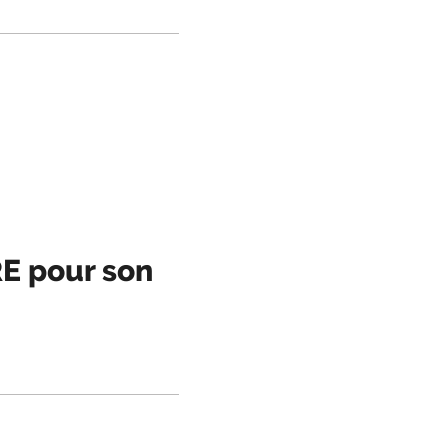
RE pour son