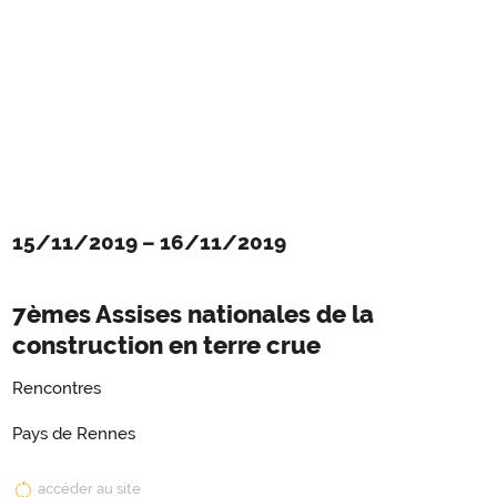
15/11/2019
–
16/11/2019
7èmes Assises nationales de la
construction en terre crue
Rencontres
Pays de Rennes
accéder au site