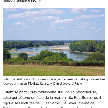
maison familière
[10]
».
Enfant, le petit Louis robinsonne sur une île mystérieuse, celle qui s’étend en
face de la maison, l’île Batailleuse. // Daniel Jolivet / Flickr
Enfant, le petit Louis robinsonne sur une île mystérieuse,
celle qui s’étend en face de la maison, l’île Batailleuse, où il
rejoue ses lectures de Jules Verne. De l’aveu même de