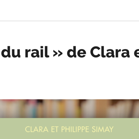
du rail » de Clara 