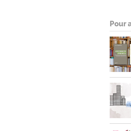
Pour a