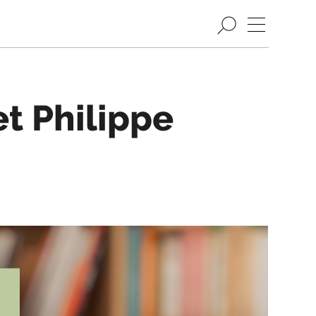
et Philippe