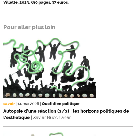
Villette
, 2023, 590 pages, 37 euros.
Pour aller plus loin
savoir
|
14 mai 2026
|
Quotidien politique
Autopsie d’une réaction (3/3) : les horizons politiques de
l’esthétique
| Xavier Bucchianeri