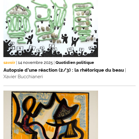
savoir
|
14 novembre 2025
|
Quotidien politique
Autopsie d’une réaction (2/3) : la rhétorique du beau
|
Xavier Bucchianeri