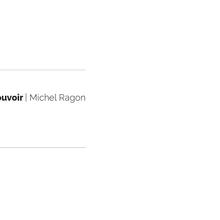
ouvoir
| Michel Ragon