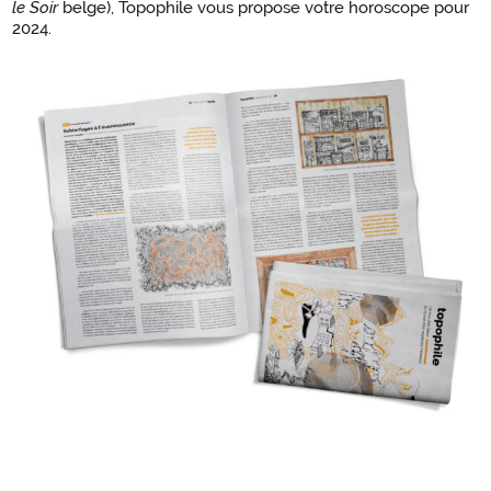
le Soir
belge), Topophile vous propose votre horoscope pour
2024.