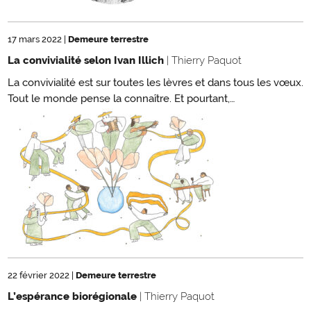
17 mars 2022
|
Demeure terrestre
La convivialité selon Ivan Illich
| Thierry Paquot
La convivialité est sur toutes les lèvres et dans tous les vœux.
Tout le monde pense la connaître. Et pourtant,…
22 février 2022
|
Demeure terrestre
L’espérance biorégionale
| Thierry Paquot