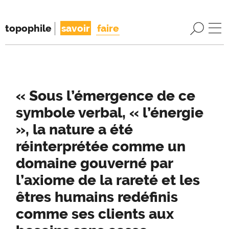
topophile
savoir
faire
« Sous l’émergence de ce
symbole verbal, « l’énergie
», la nature a été
réinterprétée comme un
domaine gouverné par
l’axiome de la rareté et les
êtres humains redéfinis
comme ses clients aux