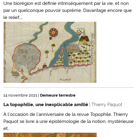
Une biorégion est définie intrinsèquement par la vie, et non
par un quelconque pouvoir suprême. Davantage encore que
le relief,…
14 novembre 2021
|
Demeure terrestre
La topophilie, une inexplicable amitié
| Thierry Paquot
À l’occasion de l’anniversaire de la revue Topophile, Thierry
Paquot se livre à une épistémologie de la notion, mystérieuse
et…