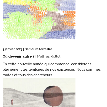
3 janvier 2023
|
Demeure terrestre
Où devenir autre ?
| Mathias Rollot
En cette nouvelle année qui commence, considérons
pleinement les territoires de nos existences. Nous sommes
toutes et tous des chercheurs…