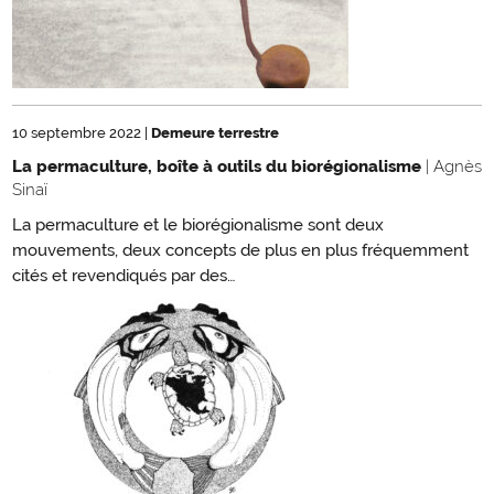
10 septembre 2022
|
Demeure terrestre
La permaculture, boîte à outils du biorégionalisme
| Agnès
Sinaï
La permaculture et le biorégionalisme sont deux
mouvements, deux concepts de plus en plus fréquemment
cités et revendiqués par des…