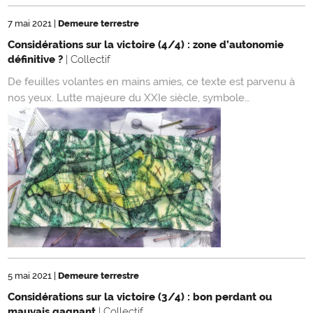
7 mai 2021
|
Demeure terrestre
Considérations sur la victoire (4/4) : zone d’autonomie
définitive ?
| Collectif
De feuilles volantes en mains amies, ce texte est parvenu à
nos yeux. Lutte majeure du XXIe siècle, symbole…
5 mai 2021
|
Demeure terrestre
Considérations sur la victoire (3/4) : bon perdant ou
mauvais gagnant
| Collectif