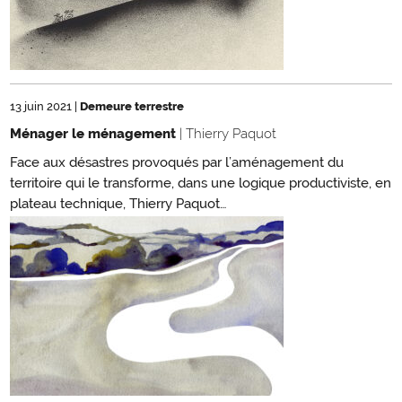
13 juin 2021
|
Demeure terrestre
Ménager le ménagement
| Thierry Paquot
Face aux désastres provoqués par l’aménagement du
territoire qui le transforme, dans une logique productiviste, en
plateau technique, Thierry Paquot…